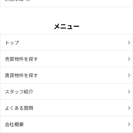
メニュー
トップ
売買物件を探す
賃貸物件を探す
スタッフ紹介
よくある質問
会社概要