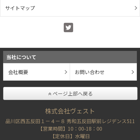
サイトマップ
当社について
会社概要
お問い合わせ
ページ上部へ戻る
株式会社ヴェスト
品川区西五反田１－４－８ 秀和五反田駅前レジデンス511
【営業時間】10：00-18：00
【定休日】水曜日