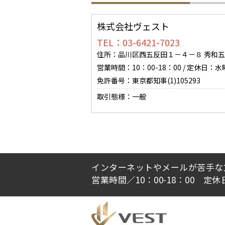
株式会社ヴェスト
TEL：03-6421-7023
住所：品川区西五反田１－４－８ 秀和五
営業時間：10：00-18：00 / 定休日：
免許番号：東京都知事(1)105293
取引態様：一般
インターネットやメールが苦手な
営業時間／10：00-18：00 定