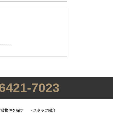
-6421-7023
賃貸物件を探す
スタッフ紹介