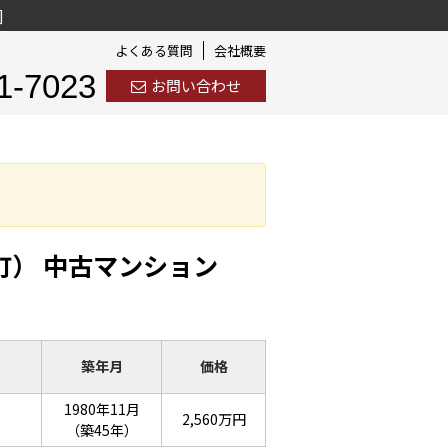
]
よくある質問
会社概要
1-7023
お問い合わせ
町） 中古マンション
築年月
価格
1980年11月
）
2,560万円
（築45年）