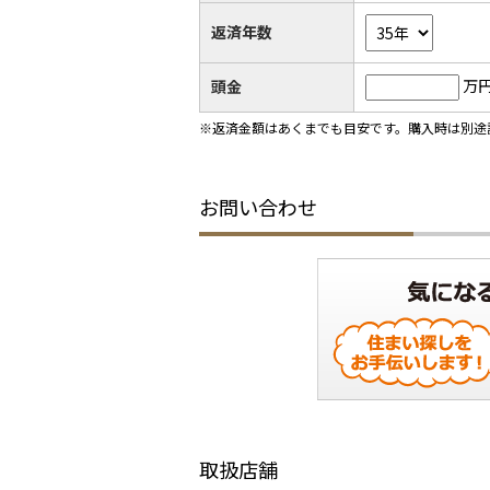
返済年数
万
頭金
※返済金額はあくまでも目安です。購入時は別途
お問い合わせ
取扱店舗