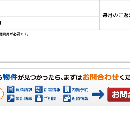
毎月のご返
円
諸費用が必要です。
お問い合わ