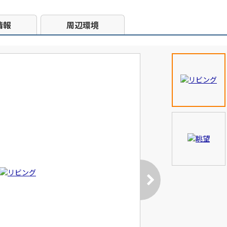
情報
周辺環境