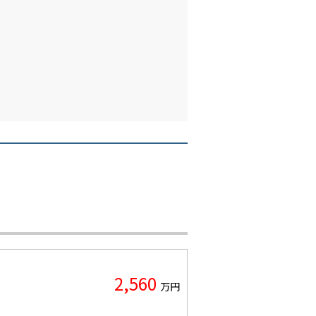
2,560
万円