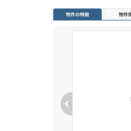
物件の特徴
物件