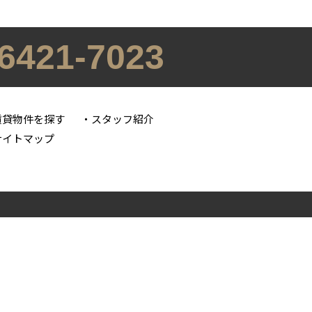
-6421-7023
賃貸物件を探す
スタッフ紹介
サイトマップ