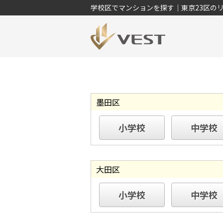
学校区でマンションを探す｜東京23区の
墨田区
小学校
中学校
大田区
小学校
中学校