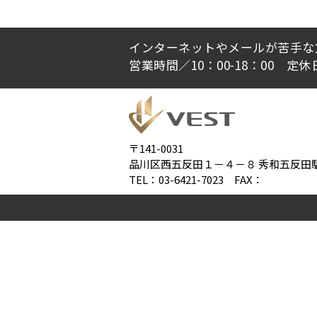
インターネットやメールが苦手な
営業時間／10：00-18：00 定
〒141-0031
品川区西五反田１－４－８ 秀和五反田駅
TEL：03-6421-7023 FAX：