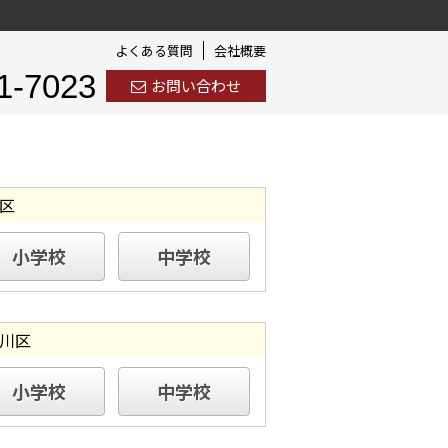
よくある質問
会社概要
1-7023
お問い合わせ
区
小学校
中学校
川区
小学校
中学校