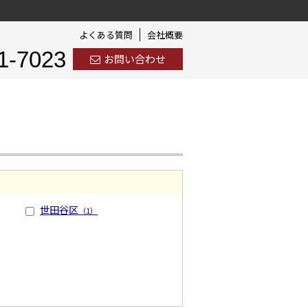
よくある質問
会社概要
1-7023
お問い合わせ
世田谷区
（1）