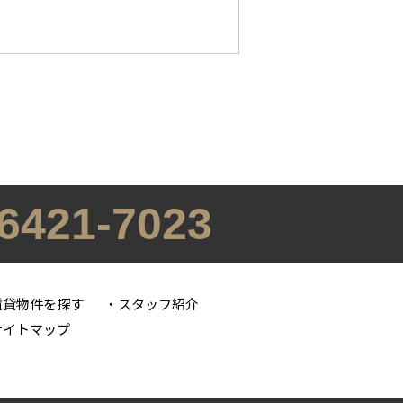
-6421-7023
賃貸物件を探す
スタッフ紹介
サイトマップ